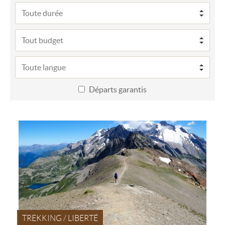
Départs garantis
TREKKING / LIBERTÉ