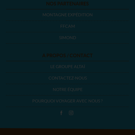
NOS PARTENAIRES
MONTAGNE EXPÉDITION
FFCAM
SIMOND
A PROPOS / CONTACT
LE GROUPE ALTAÏ
CONTACTEZ-NOUS
NOTRE ÉQUIPE
POURQUOI VOYAGER AVEC NOUS ?