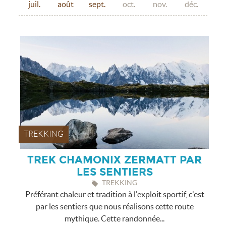
juil.
août
sept.
oct.
nov.
déc.
TREKKING
TREK CHAMONIX ZERMATT PAR
LES SENTIERS
TREKKING
Préférant chaleur et tradition à l'exploit sportif, c'est
par les sentiers que nous réalisons cette route
mythique. Cette randonnée...