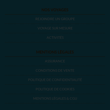
NOS VOYAGES
REJOINDRE UN GROUPE
VOYAGE SUR MESURE
ACTIVITÉS
MENTIONS LÉGALES
ASSURANCE
CONDITIONS DE VENTE
POLITIQUE DE CONFIDENTIALITÉ
POLITIQUE DE COOKIES
MENTIONS LÉGALES & CGU