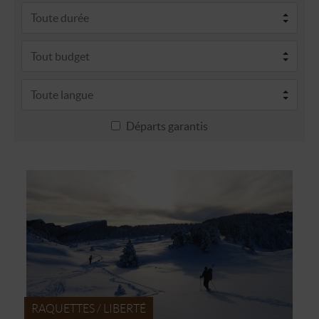
Départs garantis
RAQUETTES / LIBERTÉ