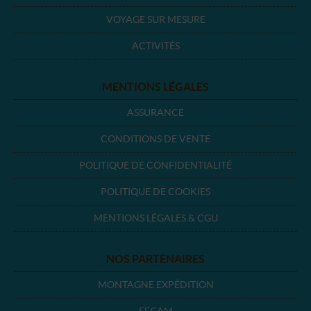
VOYAGE SUR MESURE
ACTIVITÉS
MENTIONS LÉGALES
ASSURANCE
CONDITIONS DE VENTE
POLITIQUE DE CONFIDENTIALITÉ
POLITIQUE DE COOKIES
MENTIONS LÉGALES & CGU
NOS PARTENAIRES
MONTAGNE EXPÉDITION