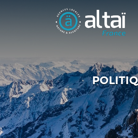
POLITIQ