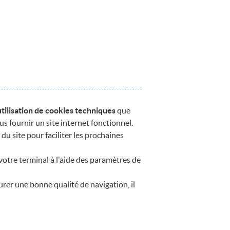
tilisation de cookies techniques
que
us fournir un site internet fonctionnel.
du site pour faciliter les prochaines
votre terminal à l'aide des paramètres de
urer une bonne qualité de navigation, il