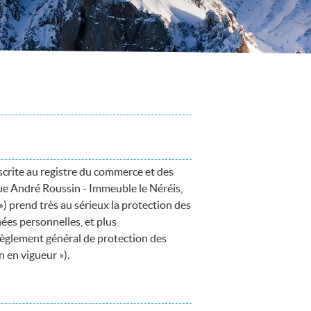
scrite au registre du commerce et des
e André Roussin - Immeuble le Néréis,
) prend très au sérieux la protection des
ées personnelles, et plus
 règlement général de protection des
 en vigueur »).