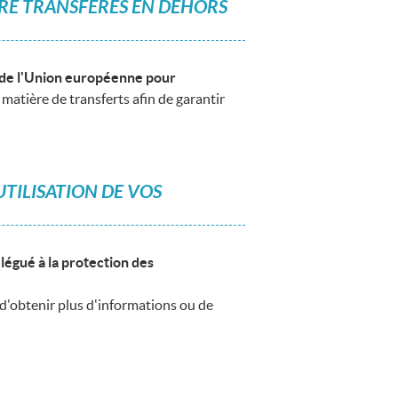
TRE TRANSFERES EN DEHORS
s de l'Union européenne pour
 matière de transferts afin de garantir
TILISATION DE VOS
légué à la protection des
 d'obtenir plus d'informations ou de