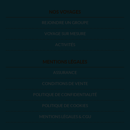
NOS VOYAGES
REJOINDRE UN GROUPE
VOYAGE SUR MESURE
ACTIVITÉS
MENTIONS LÉGALES
ASSURANCE
CONDITIONS DE VENTE
POLITIQUE DE CONFIDENTIALITÉ
POLITIQUE DE COOKIES
MENTIONS LÉGALES & CGU