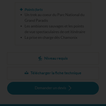
Points forts
Un trek au coeur du Parc National du
Grand Paradis
Les ambiances sauvages et les points
de vue spectaculaires de cet itinéraire
La prise en charge dès Chamonix
Niveau requis
Télécharger la fiche technique
Demander un devis