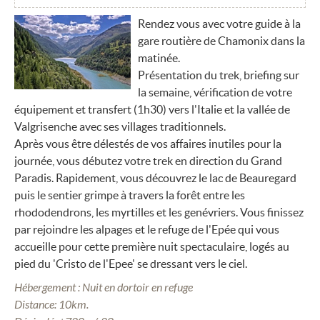
Rendez vous avec votre guide à la
gare routière de Chamonix dans la
matinée.
Présentation du trek, briefing sur
la semaine, vérification de votre
équipement et transfert (1h30) vers l'Italie et la vallée de
Valgrisenche avec ses villages traditionnels.
Après vous être délestés de vos affaires inutiles pour la
journée, vous débutez votre trek en direction du Grand
Paradis. Rapidement, vous découvrez le lac de Beauregard
puis le sentier grimpe à travers la forêt entre les
rhododendrons, les myrtilles et les genévriers. Vous finissez
par rejoindre les alpages et le refuge de l'Epée qui vous
accueille pour cette première nuit spectaculaire, logés au
pied du 'Cristo de l'Epee' se dressant vers le ciel.
Hébergement : Nuit en dortoir en refuge
Distance: 10km.