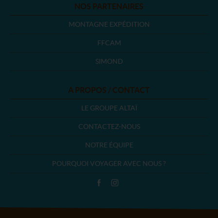
NOS PARTENAIRES
MONTAGNE EXPÉDITION
FFCAM
SIMOND
A PROPOS / CONTACT
LE GROUPE ALTAÏ
CONTACTEZ-NOUS
NOTRE ÉQUIPE
POURQUOI VOYAGER AVEC NOUS ?