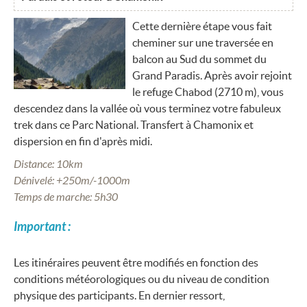
Cette dernière étape vous fait
cheminer sur une traversée en
balcon au Sud du sommet du
Grand Paradis. Après avoir rejoint
le refuge Chabod (2710 m), vous
descendez dans la vallée où vous terminez votre fabuleux
trek dans ce Parc National. Transfert à Chamonix et
dispersion en fin d'après midi.
Distance: 10km
Dénivelé: +250m/-1000m
Temps de marche: 5h30
Important :
Les itinéraires peuvent être modifiés en fonction des
conditions météorologiques ou du niveau de condition
physique des participants. En dernier ressort,