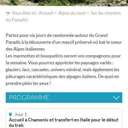
Vous êtes ici :
Accueil
Alpes du nord
Sur les chemins
du Paradis!
Partez pour six jours de randonnée autour du Grand
Paradis à la découverte d’un massif préservé où bat le coeur
des Alpes italiennes.
Les marmottes et bouquetins seront vos compagnons pour
la semaine. Vous pourrez apprécier les paysages variés :
glaciers, lacs, cascades, univers minéral, mais également les
pâturages caractéristiques des alpages italiens. De quoi en
prendre plein les yeux !
PROGRAMME
Jour 1
Accueil à Chamonix et transfert en Italie pour le début
du trek