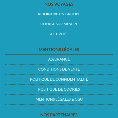
NOS VOYAGES
REJOINDRE UN GROUPE
VOYAGE SUR MESURE
ACTIVITÉS
MENTIONS LÉGALES
ASSURANCE
CONDITIONS DE VENTE
POLITIQUE DE CONFIDENTIALITÉ
POLITIQUE DE COOKIES
MENTIONS LÉGALES & CGU
NOS PARTENAIRES