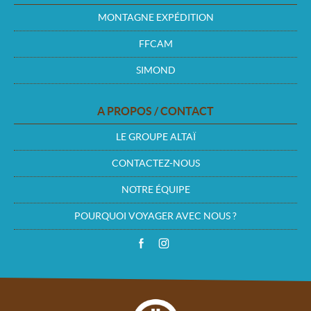
MONTAGNE EXPÉDITION
FFCAM
SIMOND
A PROPOS / CONTACT
LE GROUPE ALTAÏ
CONTACTEZ-NOUS
NOTRE ÉQUIPE
POURQUOI VOYAGER AVEC NOUS ?