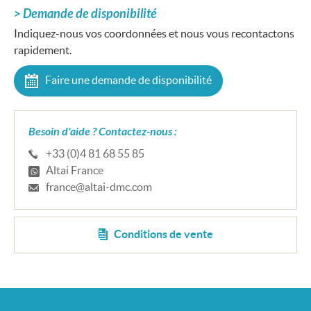
Demande de disponibilité
Indiquez-nous vos coordonnées et nous vous recontactons
rapidement.
Faire une demande de disponibilité
Besoin d'aide ? Contactez-nous :
+33 (0)4 81 68 55 85
Altai France
france@altai-dmc.com
Conditions de vente