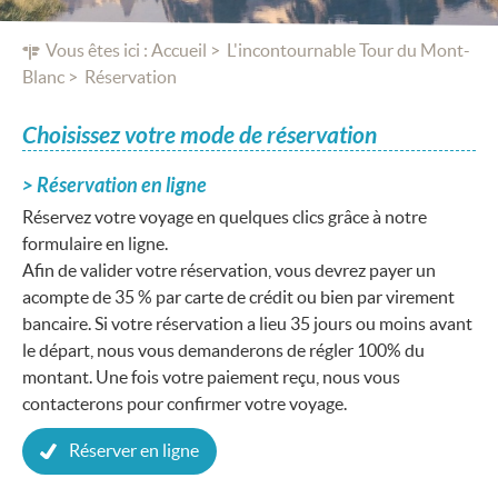
Vous êtes ici :
Accueil
L'incontournable Tour du Mont-
Blanc
Réservation
Choisissez votre mode de réservation
Réservation en ligne
Réservez votre voyage en quelques clics grâce à notre
formulaire en ligne.
Afin de valider votre réservation, vous devrez payer un
acompte de 35 % par carte de crédit ou bien par virement
bancaire. Si votre réservation a lieu 35 jours ou moins avant
le départ, nous vous demanderons de régler 100% du
montant. Une fois votre paiement reçu, nous vous
contacterons pour confirmer votre voyage.
Réserver en ligne