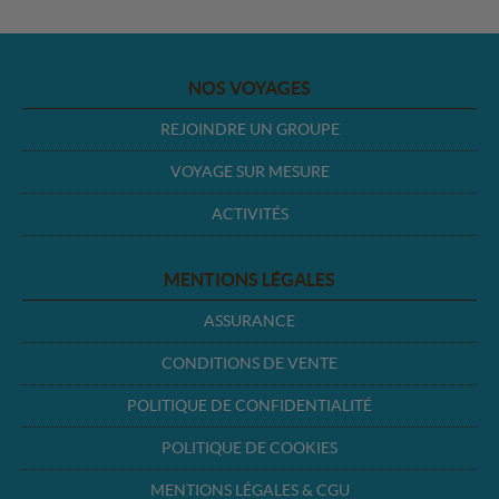
NOS VOYAGES
REJOINDRE UN GROUPE
VOYAGE SUR MESURE
ACTIVITÉS
MENTIONS LÉGALES
ASSURANCE
CONDITIONS DE VENTE
POLITIQUE DE CONFIDENTIALITÉ
POLITIQUE DE COOKIES
MENTIONS LÉGALES & CGU