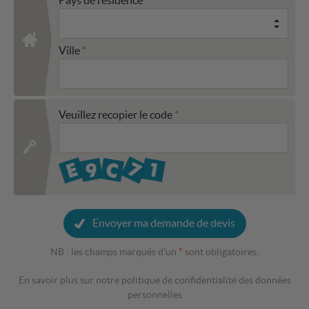
Ville
Veuillez recopier le code
Envoyer ma demande de devis
NB : les champs marqués d'un
*
sont obligatoires.
En savoir plus sur notre politique de confidentialité des données
personnelles