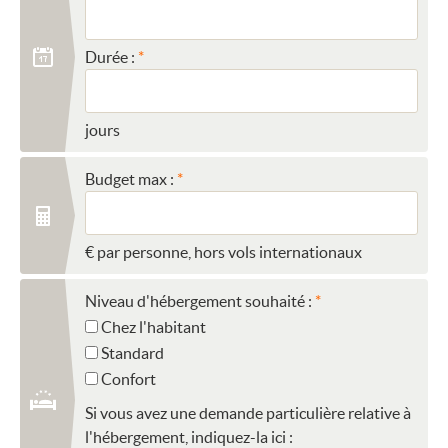
Durée :
jours
Budget max :
€ par personne, hors vols internationaux
Niveau d'hébergement souhaité :
Chez l'habitant
Standard
Confort
Si vous avez une demande particulière relative à
l'hébergement, indiquez-la ici :