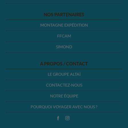
NOS PARTENAIRES
MONTAGNE EXPÉDITION
FFCAM
SIMOND
A PROPOS / CONTACT
LE GROUPE ALTAÏ
CONTACTEZ-NOUS
NOTRE ÉQUIPE
POURQUOI VOYAGER AVEC NOUS ?