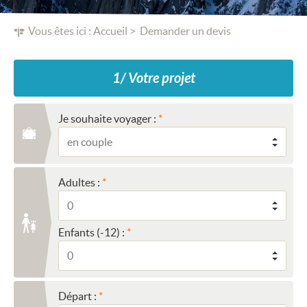
Vous êtes ici :
Accueil
Demander un devis
1/ Votre projet
Je souhaite voyager :
Adultes :
Enfants (-12) :
Départ :