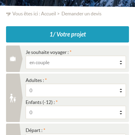
Vous êtes ici :
Accueil
Demander un devis
1/ Votre projet
Je souhaite voyager :
Adultes :
Enfants (-12) :
Départ :