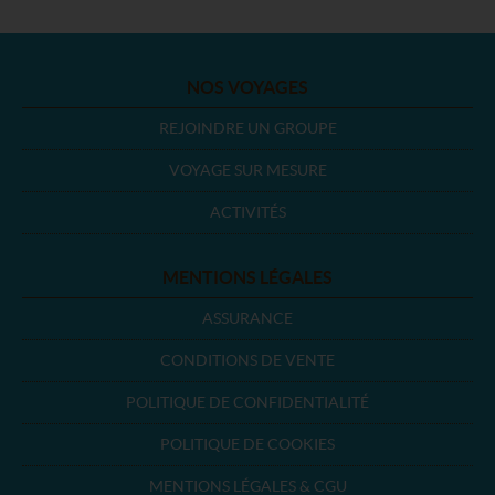
NOS VOYAGES
REJOINDRE UN GROUPE
VOYAGE SUR MESURE
ACTIVITÉS
MENTIONS LÉGALES
ASSURANCE
CONDITIONS DE VENTE
POLITIQUE DE CONFIDENTIALITÉ
POLITIQUE DE COOKIES
MENTIONS LÉGALES & CGU