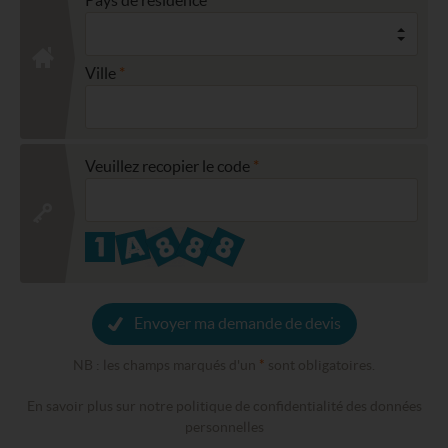
Ville
Veuillez recopier le code
Envoyer ma demande de devis
NB : les champs marqués d'un
*
sont obligatoires.
En savoir plus sur notre politique de confidentialité des données
personnelles