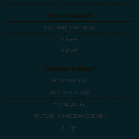
NOS PARTENAIRES
MONTAGNE EXPÉDITION
FFCAM
SIMOND
A PROPOS / CONTACT
LE GROUPE ALTAÏ
CONTACTEZ-NOUS
NOTRE ÉQUIPE
POURQUOI VOYAGER AVEC NOUS ?