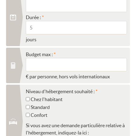
Durée :
jours
Budget max :
€ par personne, hors vols internationaux
Niveau d'hébergement souhaité :
Chez l'habitant
Standard
Confort
Si vous avez une demande particulière relative à
l'hébergement, indiquez-la ici :