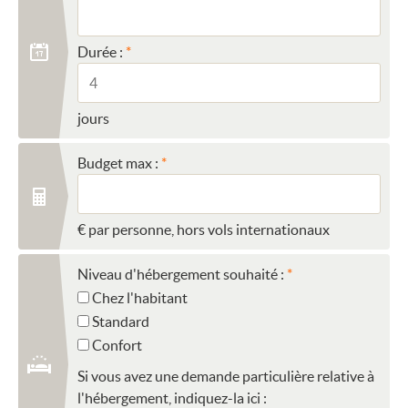
Durée :
jours
Budget max :
€ par personne, hors vols internationaux
Niveau d'hébergement souhaité :
Chez l'habitant
Standard
Confort
Si vous avez une demande particulière relative à
l'hébergement, indiquez-la ici :