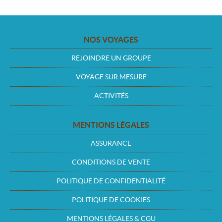
NOS VOYAGES
REJOINDRE UN GROUPE
VOYAGE SUR MESURE
ACTIVITÉS
MENTIONS LÉGALES
ASSURANCE
CONDITIONS DE VENTE
POLITIQUE DE CONFIDENTIALITÉ
POLITIQUE DE COOKIES
MENTIONS LÉGALES & CGU