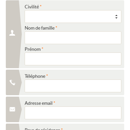
Civilité
Nom de famille
Prénom
Téléphone
Adresse email
Pays de résidence