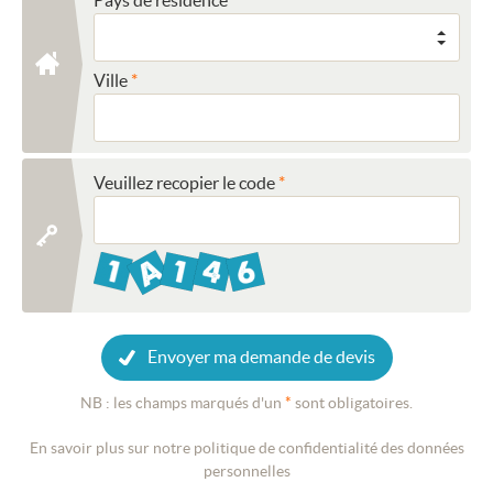
Ville
Veuillez recopier le code
Envoyer ma demande de devis
NB : les champs marqués d'un
*
sont obligatoires.
En savoir plus sur notre politique de confidentialité des données
personnelles