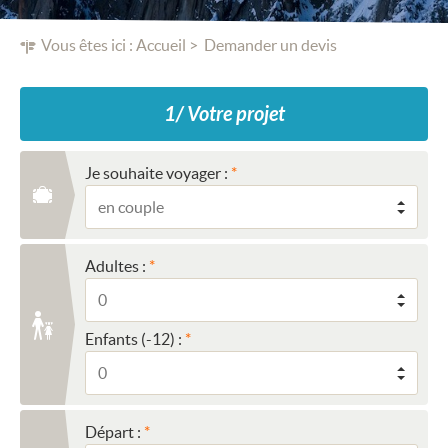
Vous êtes ici :
Accueil
Demander un devis
1/ Votre projet
Je souhaite voyager :
Adultes :
Enfants (-12) :
Départ :