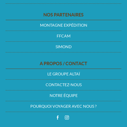
NOS PARTENAIRES
MONTAGNE EXPÉDITION
FFCAM
SIMOND
A PROPOS / CONTACT
LE GROUPE ALTAÏ
CONTACTEZ-NOUS
NOTRE ÉQUIPE
POURQUOI VOYAGER AVEC NOUS ?